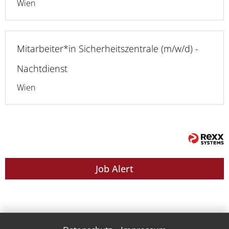
Wien
Mitarbeiter*in Sicherheitszentrale (m/w/d) -
Nachtdienst
Wien
Job Alert