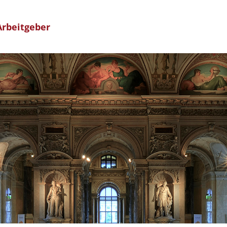
rbeitgeber