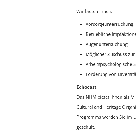
Wir bieten Ihnen:
Vorsorgeuntersuchung;
Betriebliche Impfaktion
Augenuntersuchung;
Möglicher Zuschuss zur 
Arbeitspsychologische 
Förderung von Diversitä
Echocast
Das NHM bietet Ihnen als Mi
Cultural and Heritage Organ
Programms werden Sie im Um
geschult.