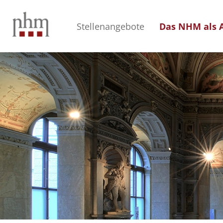
Stellenangebote
Das NHM als A