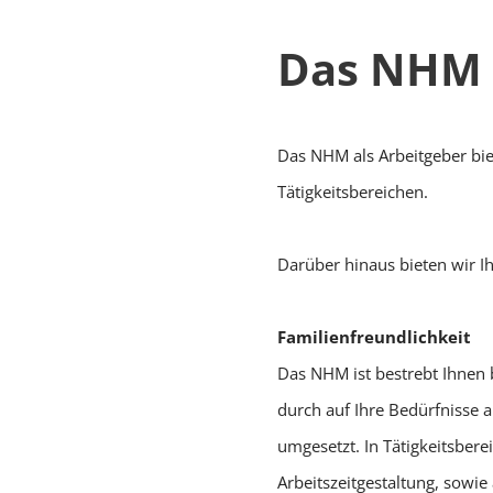
Das NHM a
Das NHM als Arbeitgeber bie
Tätigkeitsbereichen.
Darüber hinaus bieten wir I
Familienfreundlichkeit
Das NHM ist bestrebt Ihnen b
durch auf Ihre Bedürfnisse a
umgesetzt. In Tätigkeitsbere
Arbeitszeitgestaltung, sowi